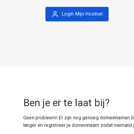
Login Mijn Hostnet
Ben je er te laat bij?
Geen probleem! Er zijn nog genoeg domeinnamen be
langer en registreer je domeinnaam zodat niemand j