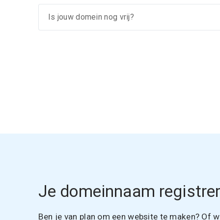
Je domeinnaam registrer
Ben je van plan om een website te maken? Of wil