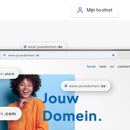
Mijn hostnet