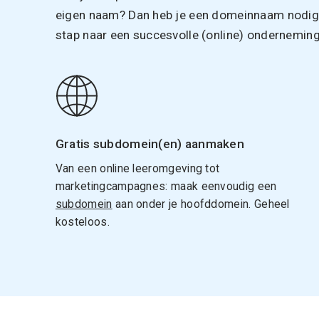
eigen naam? Dan heb je een domeinnaam nodig. 
stap naar een succesvolle (online) onderneming
Gratis subdomein(en) aanmaken
Van een online leeromgeving tot
marketingcampagnes: maak eenvoudig een
subdomein
aan onder je hoofddomein. Geheel
kosteloos.