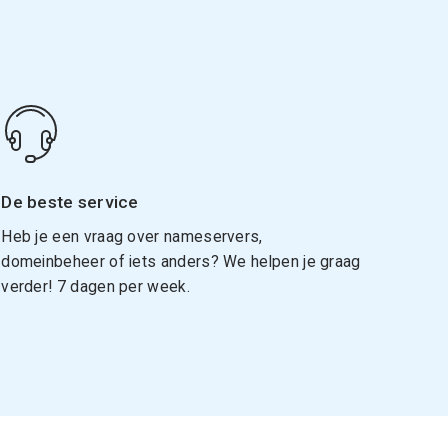
De beste service
Heb je een vraag over nameservers,
domeinbeheer of iets anders? We helpen je graag
verder! 7 dagen per week.