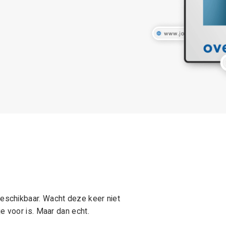
schikbaar. Wacht deze keer niet
e voor is. Maar dan echt.