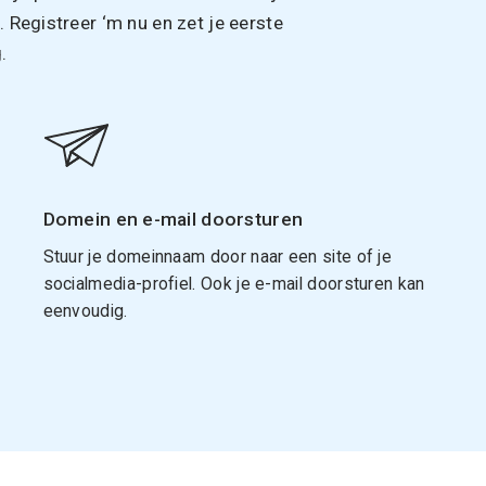
Registreer ‘m nu en zet je eerste
.
Domein en e-mail doorsturen
Stuur je domeinnaam door naar een site of je
socialmedia-profiel. Ook je e-mail doorsturen kan
eenvoudig.